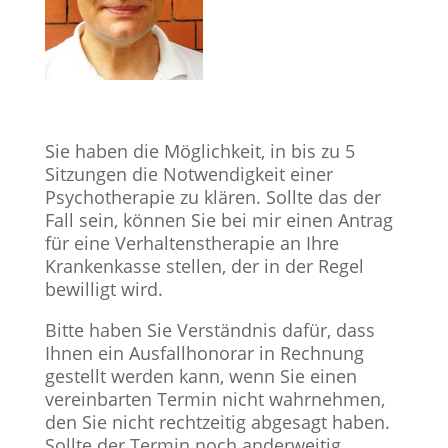
Sie haben die Möglichkeit, in bis zu 5
Sitzungen die Notwendigkeit einer
Psychotherapie zu klären. Sollte das der
Fall sein, können Sie bei mir einen Antrag
für eine Verhaltenstherapie an Ihre
Krankenkasse stellen, der in der Regel
bewilligt wird.
Bitte haben Sie Verständnis dafür, dass
Ihnen ein Ausfallhonorar in Rechnung
gestellt werden kann, wenn Sie einen
vereinbarten Termin nicht wahrnehmen,
den Sie nicht rechtzeitig abgesagt haben.
Sollte der Termin noch anderweitig