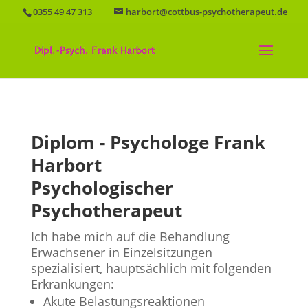
0355 49 47 313
harbort@cottbus-psychotherapeut.de
Diplom - Psychologe Frank
Harbort
Psychologischer
Psychotherapeut
Ich habe mich auf die Behandlung
Erwachsener in Einzelsitzungen
spezialisiert, hauptsächlich mit folgenden
Erkrankungen:
Akute Belastungsreaktionen