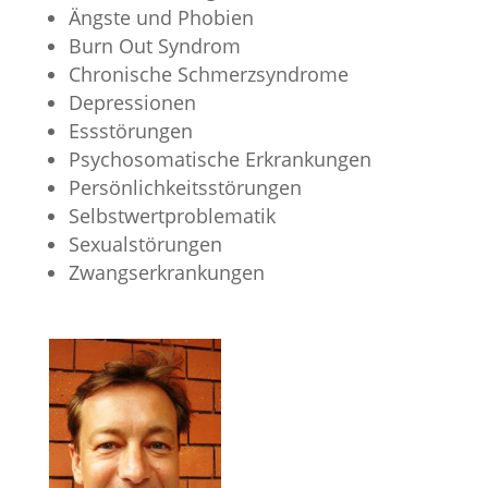
Ängste und Phobien
Burn Out Syndrom
Chronische Schmerzsyndrome
Depressionen
Essstörungen
Psychosomatische Erkrankungen
Persönlichkeitsstörungen
Selbstwertproblematik
Sexualstörungen
Zwangserkrankungen